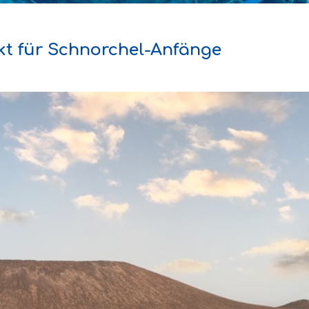
kt für Schnorchel-Anfänge