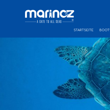
STARTSEITE
BOOT