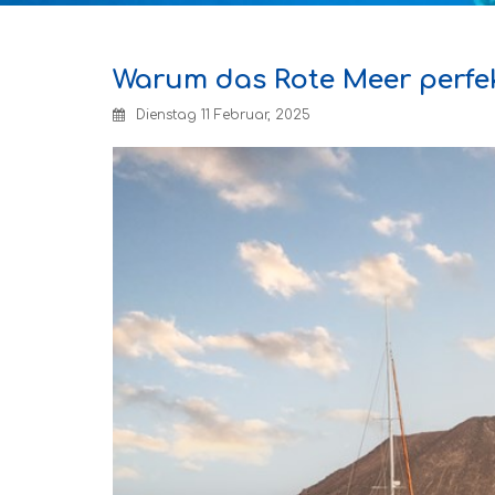
Warum das Rote Meer perfe
Dienstag 11 Februar, 2025