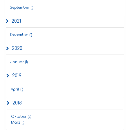
September (1)
2021
Dezember (1)
2020
Januar (1)
2019
April (1)
2018
Oktober (2)
März (1)