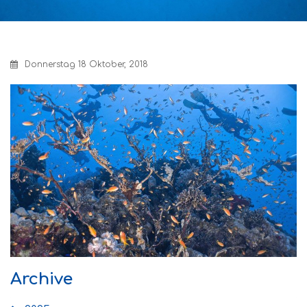
Donnerstag 18 Oktober, 2018
Archive