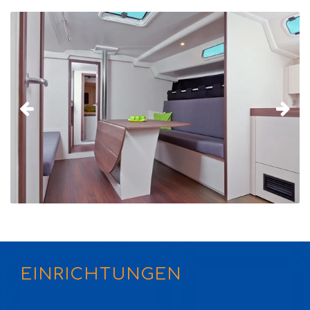
EINRICHTUNGEN