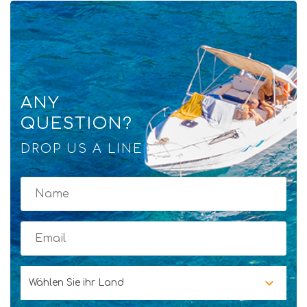
ANY
QUESTION?
DROP US A LINE
Wählen Sie ihr Land